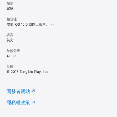
類別
家庭
相容性
需要 iOS 15.0 或以上版本。
語言
英文
年齡分級
4+
版權
© 2015 Tangible Play, Inc.
開發者網站
隱私權政策