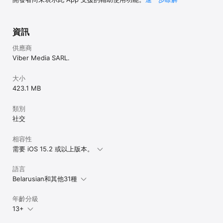
資訊
供應商
Viber Media SARL.
大小
423.1 MB
類別
社交
相容性
需要 iOS 15.2 或以上版本。
語言
Belarusian和其他31種
年齡分級
13+