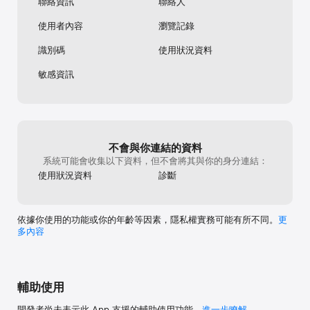
聯絡資訊
聯絡人
使用者內容
瀏覽記錄
識別碼
使用狀況資料
敏感資訊
不會與你連結的資料
系統可能會收集以下資料，但不會將其與你的身分連結：
使用狀況資料
診斷
依據你使用的功能或你的年齡等因素，隱私權實務可能有所不同。
更
多內容
輔助使用
開發者尚未表示此 App 支援的輔助使用功能。
進一步瞭解