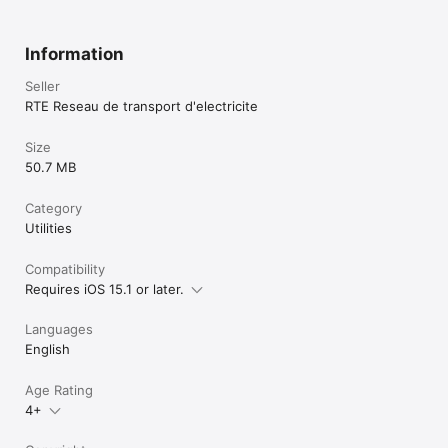
Information
Seller
RTE Reseau de transport d'electricite
Size
50.7 MB
Category
Utilities
Compatibility
Requires iOS 15.1 or later.
Languages
English
Age Rating
4+