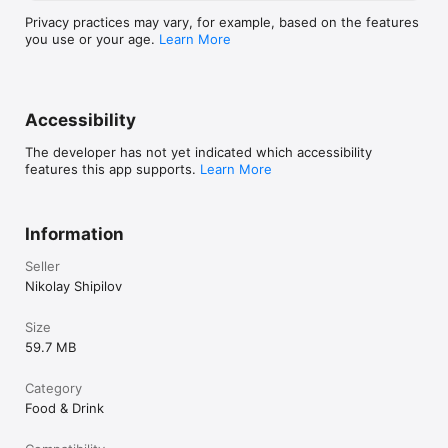
Privacy practices may vary, for example, based on the features
you use or your age.
Learn More
Accessibility
The developer has not yet indicated which accessibility
features this app supports.
Learn More
Information
Seller
Nikolay Shipilov
Size
59.7 MB
Category
Food & Drink