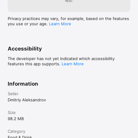
Privacy practices may vary, for example, based on the features
you use or your age.
Learn More
Accessibility
The developer has not yet indicated which accessibility
features this app supports.
Learn More
Information
Seller
Dmitriy Aleksandrov
Size
98.2 MB
Category
Food & Drink