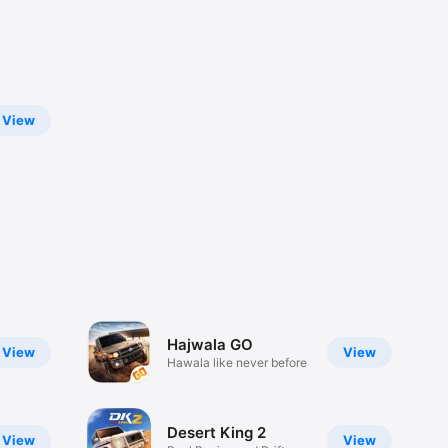
View
Hajwala GO
View
View
Hawala like never before
Desert King 2
View
View