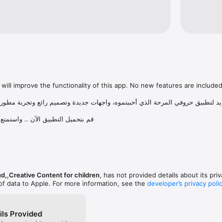
will improve the functionality of this app. No new features are included.
يد لتطبيق حروفي المرحة الذي أحببتموه، واجهات جديدة وتصميم رائع وتجربة مطورة
قم بتحميل التطبيق الآن .. واستمتع 
d,,Creative Content for children
, has not provided details about its pri
of data to Apple. For more information, see the
developer’s privacy poli
ils Provided