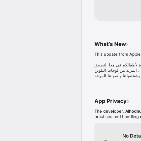
What’s New
This update from Apple 
 لأطفالكم في هذا التطبيق
المزيد من لوحات التلوين .. 

بشخصياتنا وأصواتنا المرحة
App Privacy
The developer,
Alhodhu
practices and handling 
No Deta