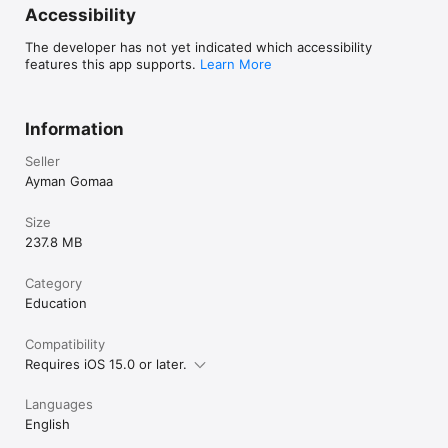
Accessibility
The developer has not yet indicated which accessibility
features this app supports.
Learn More
Information
Seller
Ayman Gomaa
Size
237.8 MB
Category
Education
Compatibility
Requires iOS 15.0 or later.
Languages
English