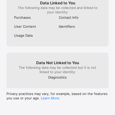
Data Linked to You
The following data may be collected and linked to
your identity:
Purchases
Contact Info
User Content
Identifiers
Usage Data
Data Not Linked to You
The following data may be collected but it is not
linked to your identity:
Diagnostics
Privacy practices may vary, for example, based on the features
you use or your age.
Learn More