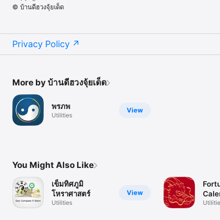
© บ้านดีฮวงจุ้ยเด็ด
Privacy Policy
More by บ้านดีฮวงจุ้ยเด็ด
พรภพ
View
Utilities
You Might Also Like
เข็มทิศภูมิ
Fort
View
โหราศาสตร์
Cale
Utilities
Utiliti