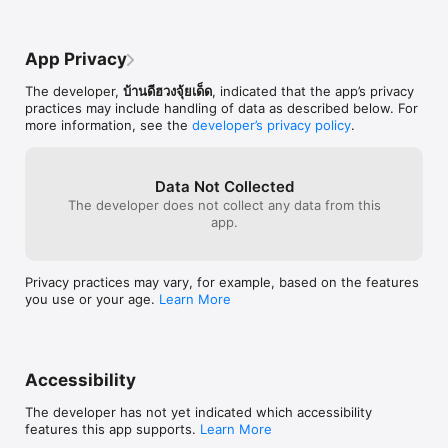
App Privacy
The developer,
บ้านดีฮวงจุ้ยเด็ด
, indicated that the app’s privacy
practices may include handling of data as described below. For
more information, see the
developer’s privacy policy
.
Data Not Collected
The developer does not collect any data from this
app.
Privacy practices may vary, for example, based on the features
you use or your age.
Learn More
Accessibility
The developer has not yet indicated which accessibility
features this app supports.
Learn More