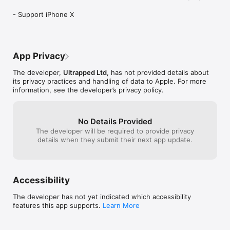
- Support iPhone X
App Privacy
The developer,
Ultrapped Ltd
, has not provided details about
its privacy practices and handling of data to Apple. For more
information, see the developer’s privacy policy.
No Details Provided
The developer will be required to provide privacy
details when they submit their next app update.
Accessibility
The developer has not yet indicated which accessibility
features this app supports.
Learn More