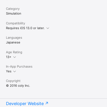
Category
Simulation
Compatibility
Requires iOS 13.0 or later.
Languages
Japanese
Age Rating
13+
In-App Purchases
Yes
Copyright
© 2016 coly Inc.
Developer Website