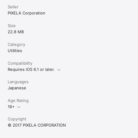
Seller
PIXELA Corporation
Size
22.8 MB
Category
Utilities
Compatibility
Requires iOS 6.1 or later.
Languages
Japanese
Age Rating
16+
Copyright
© 2017 PIXELA CORPORATION