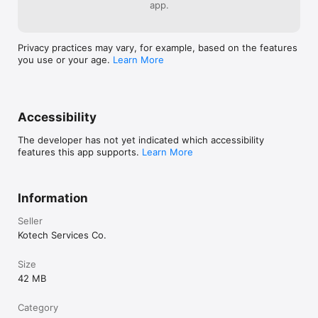
app.
Privacy practices may vary, for example, based on the features
you use or your age.
Learn More
Accessibility
The developer has not yet indicated which accessibility
features this app supports.
Learn More
Information
Seller
Kotech Services Co.
Size
42 MB
Category