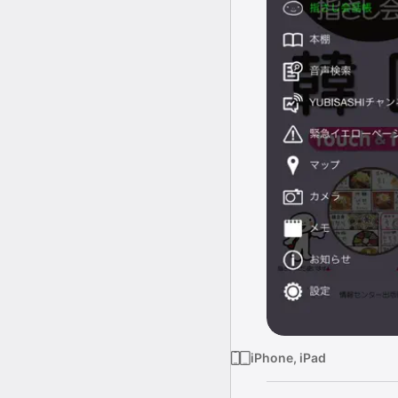
iPhone, iPad