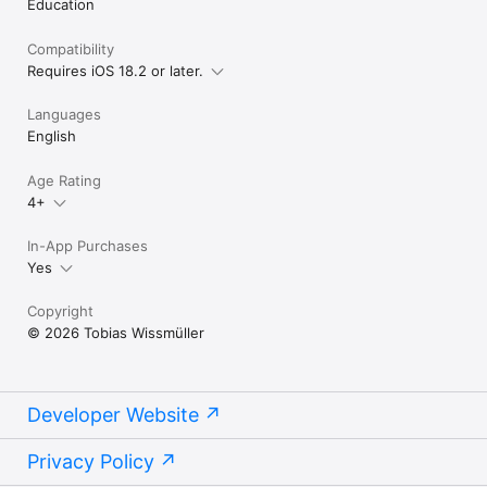
Education
Compatibility
Requires iOS 18.2 or later.
Languages
English
Age Rating
4+
In-App Purchases
Yes
Copyright
© 2026 Tobias Wissmüller
Developer Website
Privacy Policy