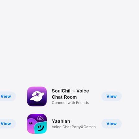
SoulChill - Voice
View
View
Chat Room
Connect with Friends
Yaahlan
View
View
Voice Chat Party&Games