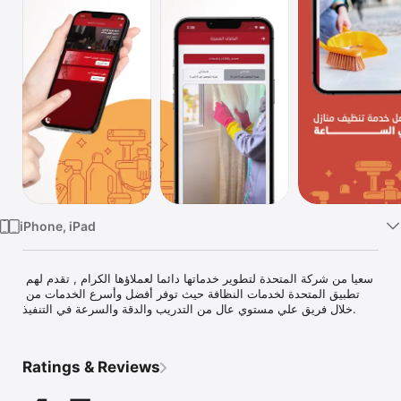
Watch
TV
iPhone, iPad
سعيا من شركة المتحدة لتطوير خدماتها دائما لعملاؤها الكرام , تقدم لهم 
تطبيق المتحدة لخدمات النظافة حيث توفر أفضل وأسرع الخدمات من 
خلال فريق علي مستوي عال من التدريب والدقة والسرعة في التنفيذ. 
Ratings & Reviews