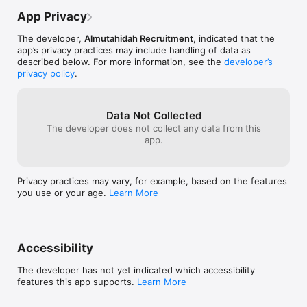
App Privacy
The developer,
Almutahidah Recruitment
, indicated that the
app’s privacy practices may include handling of data as
described below. For more information, see the
developer’s
privacy policy
.
Data Not Collected
The developer does not collect any data from this
app.
Privacy practices may vary, for example, based on the features
you use or your age.
Learn More
Accessibility
The developer has not yet indicated which accessibility
features this app supports.
Learn More