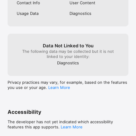
Contact Info
User Content
Usage Data
Diagnostics
Data Not Linked to You
The following data may be collected but it is not
linked to your identity:
Diagnostics
Privacy practices may vary, for example, based on the features
you use or your age.
Learn More
Accessibility
The developer has not yet indicated which accessibility
features this app supports.
Learn More