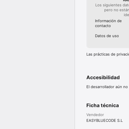
Los siguientes dat
pero no están
id
Información de
contacto
Datos de uso
Las prácticas de priva
Accesibilidad
El desarrollador aún no
Ficha técnica
Vendedor
EASYBLUECODE S.L