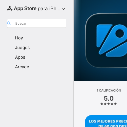
para iPhone
Buscar
Hoy
Juegos
Apps
Arcade
1 CALIFICACIÓN
5.0