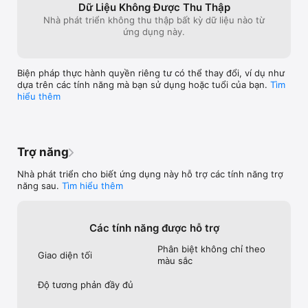
Dữ Liệu Không Được Thu Thập
Nhà phát triển không thu thập bất kỳ dữ liệu nào từ
ứng dụng này.
Biện pháp thực hành quyền riêng tư có thể thay đổi, ví dụ như
dựa trên các tính năng mà bạn sử dụng hoặc tuổi của bạn.
Tìm
hiểu thêm
Trợ năng
Nhà phát triển cho biết ứng dụng này hỗ trợ các tính năng trợ
năng sau.
Tìm hiểu thêm
Các tính năng được hỗ trợ
Phân biệt không chỉ theo
Giao diện tối
màu sắc
Độ tương phản đầy đủ