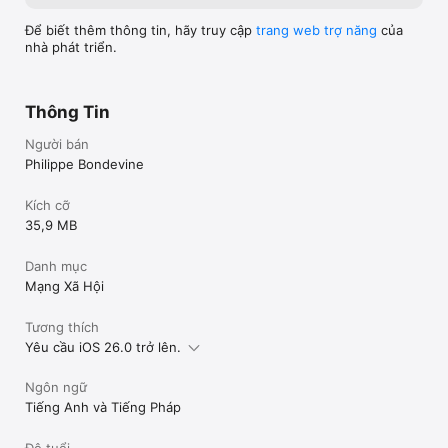
Để biết thêm thông tin, hãy truy cập
trang web trợ năng
của
nhà phát triển.
Thông Tin
Người bán
Philippe Bondevine
Kích cỡ
35,9 MB
Danh mục
Mạng Xã Hội
Tương thích
Yêu cầu iOS 26.0 trở lên.
Ngôn ngữ
Tiếng Anh và Tiếng Pháp