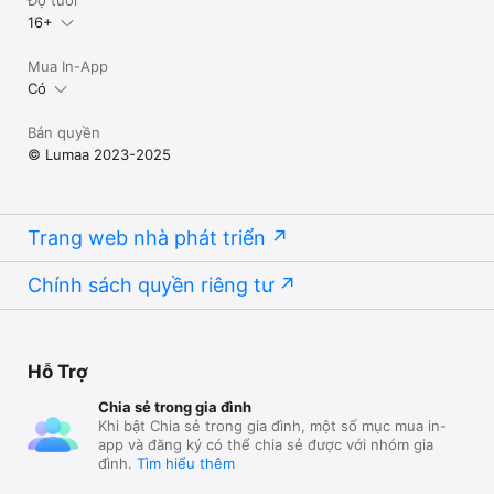
Độ tuổi
16+
Mua In-App
Có
Bản quyền
© Lumaa 2023-2025
Trang web nhà phát triển
Chính sách quyền riêng tư
Hỗ Trợ
Chia sẻ trong gia đình
Khi bật Chia sẻ trong gia đình, một số mục mua in-
app và đăng ký có thể chia sẻ được với nhóm gia
đình.
Tìm hiểu thêm