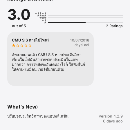
3.0
out of 5
2 Ratings
CMU SIS หายไปไหน?
10/07/2018
daysi adi
อัพเดทแอพแล้ว CMU SIS หายประเมินวิชา
เรียนในเว็ปมันลำบากชอบประเมินในแอพ
มากกว่า คราวหลังจะอัพเดทอะไรก็ ใส่ฟังชั่นก์
ให้ครบๆเหมือน เวอร์ชั่นก่อนด้วย
What’s New
ปรับปรุงประสิทธิภาพของแอปพลิเคชัน
Version 4.2.9
6 days ago