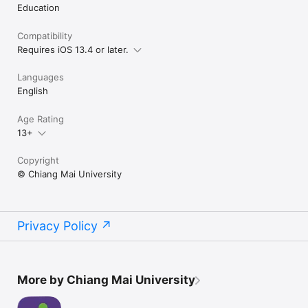
Education
Compatibility
Requires iOS 13.4 or later.
Languages
English
Age Rating
13+
Copyright
© Chiang Mai University
Privacy Policy
More by Chiang Mai University