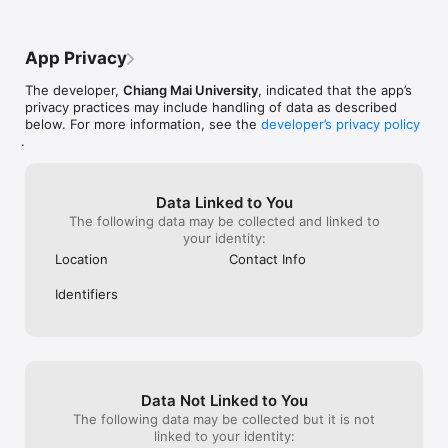
App Privacy
The developer,
Chiang Mai University
, indicated that the app’s
privacy practices may include handling of data as described
below. For more information, see the
developer’s privacy policy
.
Data Linked to You
The following data may be collected and linked to
your identity:
Location
Contact Info
Identifiers
Data Not Linked to You
The following data may be collected but it is not
linked to your identity: