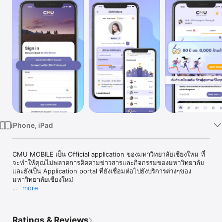
Watch
TV
iPhone, iPad
CMU MOBILE เป็น Official application ของมหาวิทยาลัยเชียงใหม่ ที่
จะทำให้คุณไม่พลาดการติดตามข่าวสารและกิจกรรมของมหาวิทยาลัย 
และยังเป็น Application portal ที่ยังเชื่อมต่อไปยังบริการต่างๆของ
มหาวิทยาลัยเชียงใหม่

more
สำนักบริการเทคโนโลยีสารสนเทศ มหาวิทยาลัยเชียงใหม่
Ratings & Reviews