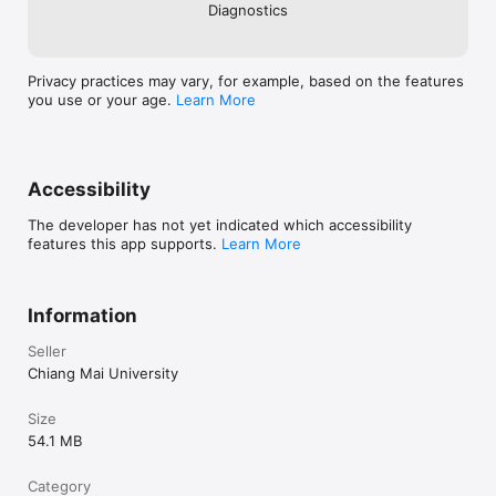
Diagnostics
Privacy practices may vary, for example, based on the features
you use or your age.
Learn More
Accessibility
The developer has not yet indicated which accessibility
features this app supports.
Learn More
Information
Seller
Chiang Mai University
Size
54.1 MB
Category