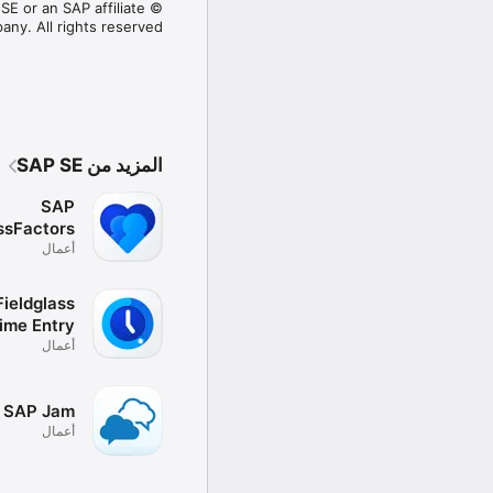
SE or an SAP affiliate
ny. All rights reserved.
المزيد من SAP SE
SAP
ssFactors
أعمال
Mobile
ieldglass
ime Entry
أعمال
SAP Jam
أعمال