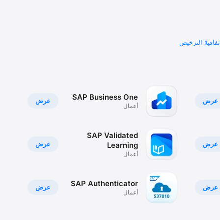
تفاقية الترخيص
SAP Business One
عرض
عرض
أعمال
SAP Validated
عرض
عرض
Learning
أعمال
SAP Authenticator
عرض
عرض
أعمال