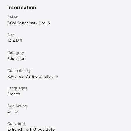
Information
Seller
CCM Benchmark Group
Size
14.4 MB
Category
Education
Compatibility
Requires iOS 8.0 or later.
Languages
French
Age Rating
4+
Copyright
© Benchmark Group 2010