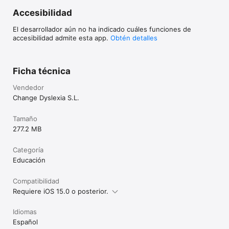
Accesibilidad
El desarrollador aún no ha indicado cuáles funciones de
accesibilidad admite esta app.
Obtén detalles
Ficha técnica
Vendedor
Change Dyslexia S.L.
Tamaño
277.2 MB
Categoría
Educación
Compatibilidad
Requiere iOS 15.0 o posterior.
Idiomas
Español