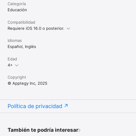
Categoría
Educación
Compatibilidad
Requiere iOS 16.0 o posterior.
Idiomas
Español, Inglés
Edad
4+
Copyright
© Apptegy Inc, 2025
Política de privacidad
También te podría interesar