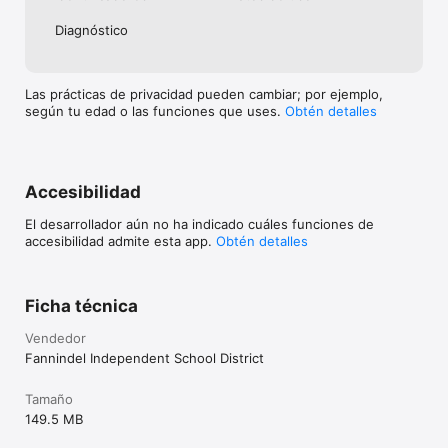
Diagnóstico
Las prácticas de privacidad pueden cambiar; por ejemplo,
según tu edad o las funciones que uses.
Obtén detalles
Accesibilidad
El desarrollador aún no ha indicado cuáles funciones de
accesibilidad admite esta app.
Obtén detalles
Ficha técnica
Vendedor
Fannindel Independent School District
Tamaño
149.5 MB