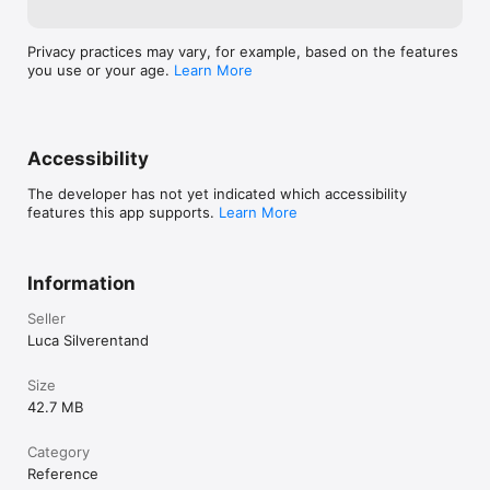
Privacy practices may vary, for example, based on the features
you use or your age.
Learn More
Accessibility
The developer has not yet indicated which accessibility
features this app supports.
Learn More
Information
Seller
Luca Silverentand
Size
42.7 MB
Category
Reference