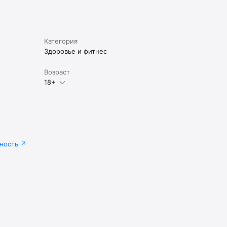
Категория
Здоровье и фитнес
Возраст
18+
ность