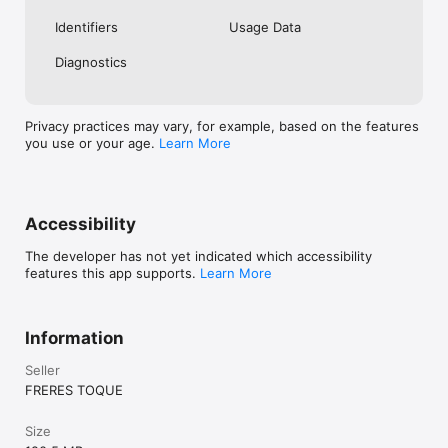
Identifiers
Usage Data
Diagnostics
Privacy practices may vary, for example, based on the features
you use or your age.
Learn More
Accessibility
The developer has not yet indicated which accessibility
features this app supports.
Learn More
Information
Seller
FRERES TOQUE
Size