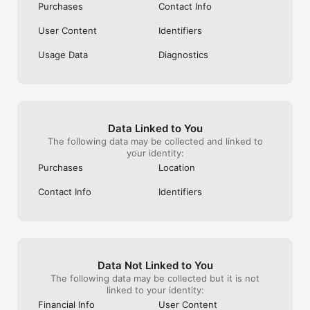
Purchases
Contact Info
Alors, on se commande quoi aujourd’hui ?
User Content
Identifiers
Usage Data
Diagnostics
Data Linked to You
The following data may be collected and linked to
your identity:
Purchases
Location
Contact Info
Identifiers
Data Not Linked to You
The following data may be collected but it is not
linked to your identity:
Financial Info
User Content