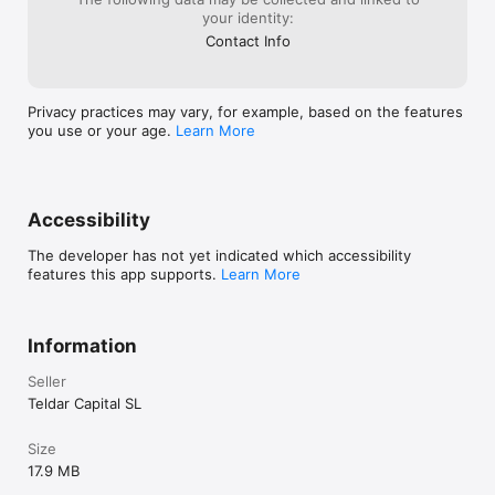
your identity:
Contact Info
Privacy practices may vary, for example, based on the features
you use or your age.
Learn More
Accessibility
The developer has not yet indicated which accessibility
features this app supports.
Learn More
Information
Seller
Teldar Capital SL
Size
17.9 MB