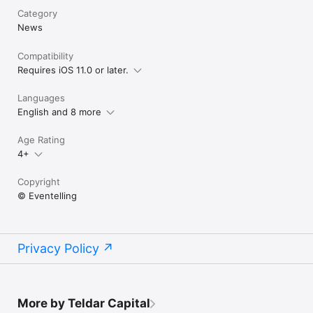
Category
News
Compatibility
Requires iOS 11.0 or later.
Languages
English and 8 more
Age Rating
4+
Copyright
© Eventelling
Privacy Policy
More by Teldar Capital