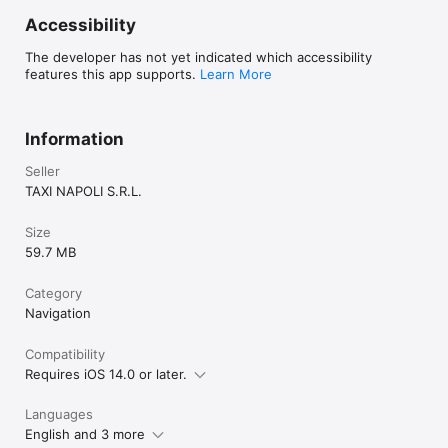
Accessibility
The developer has not yet indicated which accessibility
features this app supports.
Learn More
Information
Seller
TAXI NAPOLI S.R.L.
Size
59.7 MB
Category
Navigation
Compatibility
Requires iOS 14.0 or later.
Languages
English and 3 more