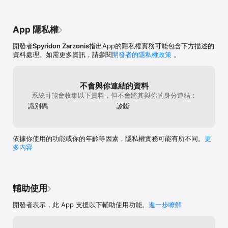
App 隱私權
開發者
Spyridon Zarzonis
指出App的隱私權實務可能包含下方描述的
資料處理。如需更多資訊，請參閱
開發者的隱私權政策
。
不會與你連結的資料
系統可能會收集以下資料，但不會將其與你的身分連結：
識別碼
診斷
依據你使用的功能或你的年齡等因素，隱私權實務可能有所不同。
更
多內容
輔助使用
開發者表示，此 App 支援以下輔助使用功能。
進一步瞭解