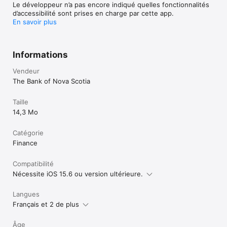
Le développeur n’a pas encore indiqué quelles fonctionnalités
d’accessibilité sont prises en charge par cette app.
En savoir plus
Informations
Vendeur
The Bank of Nova Scotia
Taille
14,3 Mo
Catégorie
Finance
Compatibilité
Nécessite iOS 15.6 ou version ultérieure.
Langues
Français et 2 de plus
Âge