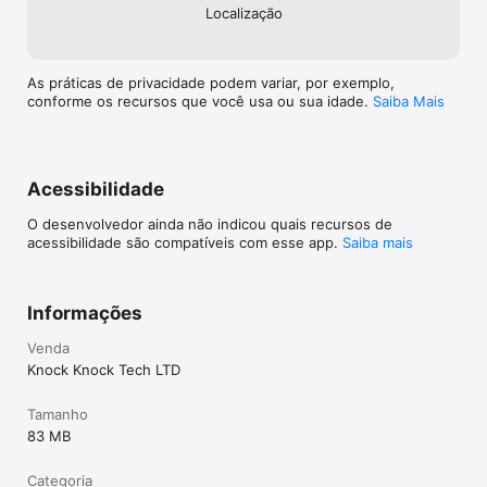
Localização
As práticas de privacidade podem variar, por exemplo,
conforme os recursos que você usa ou sua idade.
Saiba Mais
Acessibilidade
O desenvolvedor ainda não indicou quais recursos de
acessibilidade são compatíveis com esse app.
Saiba mais
Informações
Venda
Knock Knock Tech LTD
Tamanho
83 MB
Categoria