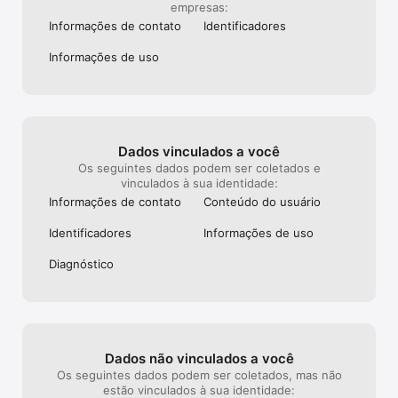
empresas:
Informações de contato
Identificado­res
Informações de uso
Dados vinculados a você
Os seguintes dados podem ser coletados e
vinculados à sua identidade:
Informações de contato
Conteúdo do usuário
Identificado­res
Informações de uso
Diagnóstico
Dados não vinculados a você
Os seguintes dados podem ser coletados, mas não
estão vinculados à sua identidade: