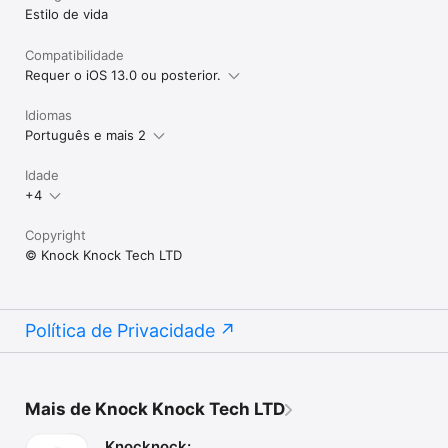
Estilo de vida
Compatibilidade
Requer o iOS 13.0 ou posterior.
Idiomas
Português e mais 2
Idade
+4
Copyright
© Knock Knock Tech LTD
Política de Privacidade
Mais de Knock Knock Tech LTD
Knocknock: