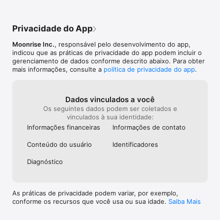
Privacidade do App
Moonrise Inc.
, responsável pelo desenvolvimento do app,
indicou que as práticas de privacidade do app podem incluir o
gerenciamento de dados conforme descrito abaixo. Para obter
mais informações, consulte a
política de privacidade do app
.
Dados vinculados a você
Os seguintes dados podem ser coletados e
vinculados à sua identidade:
Informações financeiras
Informações de contato
Conteúdo do usuário
Identificado­res
Diagnóstico
As práticas de privacidade podem variar, por exemplo,
conforme os recursos que você usa ou sua idade.
Saiba Mais