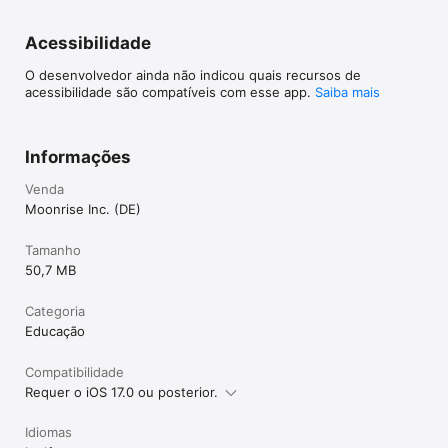
Acessibilidade
O desenvolvedor ainda não indicou quais recursos de
acessibilidade são compatíveis com esse app.
Saiba mais
Informações
Venda
Moonrise Inc. (DE)
Tamanho
50,7 MB
Categoria
Educação
Compatibilidade
Requer o iOS 17.0 ou posterior.
Idiomas