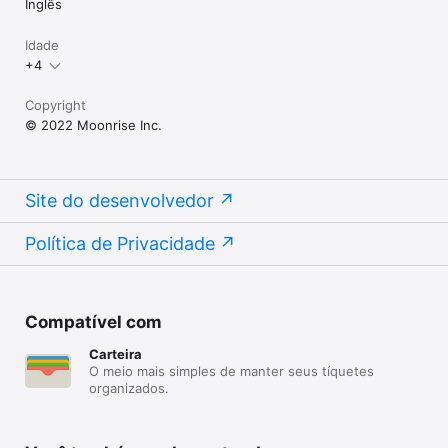
Inglês
Idade
+4
Copyright
© 2022 Moonrise Inc.
Site do desenvolvedor
Política de Privacidade
Compatível com
Carteira
O meio mais simples de manter seus tíquetes
organizados.