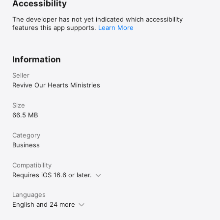
Accessibility
The developer has not yet indicated which accessibility
features this app supports.
Learn More
Information
Seller
Revive Our Hearts Ministries
Size
66.5 MB
Category
Business
Compatibility
Requires iOS 16.6 or later.
Languages
English and 24 more