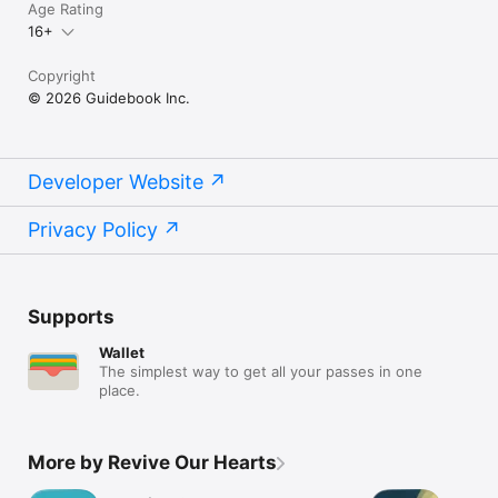
Age Rating
16+
Copyright
© 2026 Guidebook Inc.
Developer Website
Privacy Policy
Supports
Wallet
The simplest way to get all your passes in one
place.
More by Revive Our Hearts