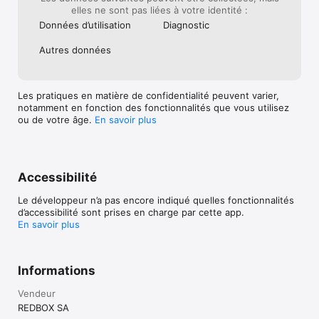
elles ne sont pas liées à votre identité :
Données d’utilisation
Diagnostic
Autres données
Les pratiques en matière de confidentialité peuvent varier,
notamment en fonction des fonctionnalités que vous utilisez
ou de votre âge.
En savoir plus
Accessibilité
Le développeur n’a pas encore indiqué quelles fonctionnalités
d’accessibilité sont prises en charge par cette app.
En savoir plus
Informations
Vendeur
REDBOX SA