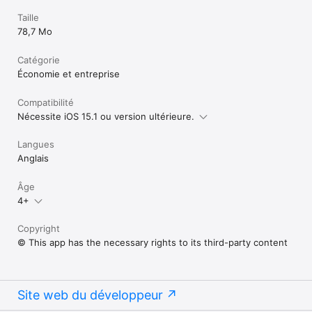
Taille
78,7 Mo
Catégorie
Économie et entreprise
Compatibilité
Nécessite iOS 15.1 ou version ultérieure.
Langues
Anglais
Âge
4+
Copyright
© This app has the necessary rights to its third-party content
Site web du développeur