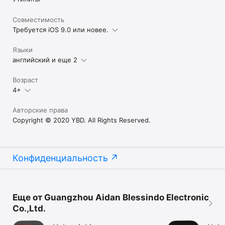
Совместимость
Требуется iOS 9.0 или новее.
Языки
английский и еще 2
Возраст
4+
Авторские права
Copyright © 2020 YBD. All Rights Reserved.
Конфиденциальность
Еще от Guangzhou Aidan Blessindo Electronic
Co.,Ltd.