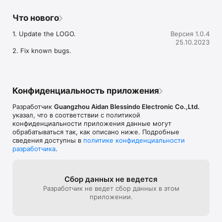
Что нового
1. Update the LOGO.

Версия 1.0.4
25.10.2023
2. Fix known bugs.
Конфиденциальность приложения
Разработчик
Guangzhou Aidan Blessindo Electronic Co.,Ltd.
указал, что в соответствии с политикой
конфиденциальности приложения данные могут
обрабатываться так, как описано ниже. Подробные
сведения доступны в
политике конфиденциальности
разработчика
.
Сбор данных не ведется
Разработчик не ведет сбор данных в этом
приложении.