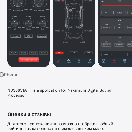
Watch
TV
iPhone
NDS6831A-II  is a application for Nakamichi Digital Sound 
Processor
Оценки и отзывы
Для этого приложения невозможно отобразить общий
рейтинг, так как оценок и отзывов слишком мало.