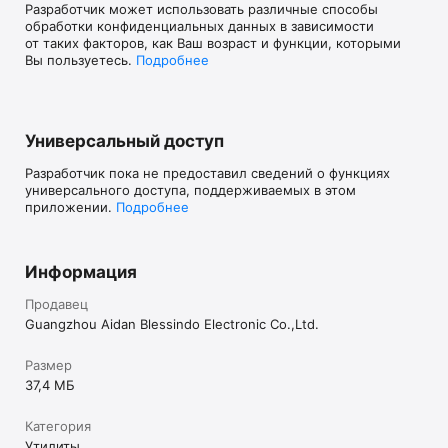
Разработчик может использовать различные способы
обработки конфиденциальных данных в зависимости
от таких факторов, как Ваш возраст и функции, которыми
Вы пользуетесь.
Подробнее
Универсальный доступ
Разработчик пока не предоставил сведений о функциях
универсального доступа, поддерживаемых в этом
приложении.
Подробнее
Информация
Продавец
Guangzhou Aidan Blessindo Electronic Co.,Ltd.
Размер
37,4 МБ
Категория
Утилиты