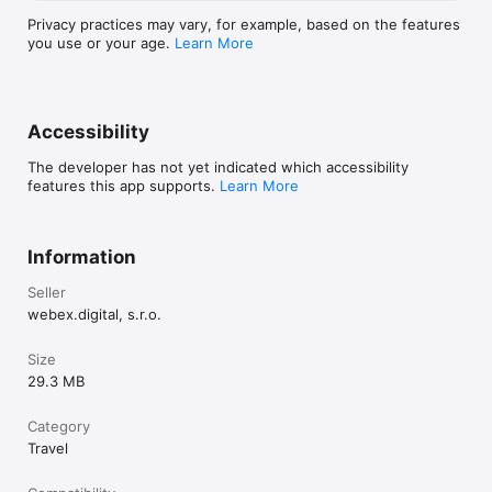
Privacy practices may vary, for example, based on the features
you use or your age.
Learn More
Accessibility
The developer has not yet indicated which accessibility
features this app supports.
Learn More
Information
Seller
webex.digital, s.r.o.
Size
29.3 MB
Category
Travel