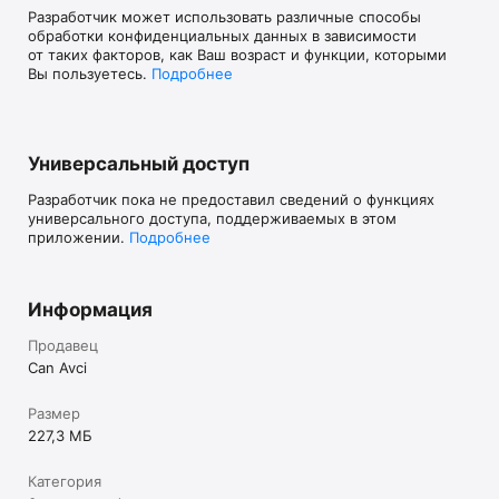
Разработчик может использовать различные способы
обработки конфиденциальных данных в зависимости
от таких факторов, как Ваш возраст и функции, которыми
Вы пользуетесь.
Подробнее
Универсальный доступ
Разработчик пока не предоставил сведений о функциях
универсального доступа, поддерживаемых в этом
приложении.
Подробнее
Информация
Продавец
Can Avci
Размер
227,3 МБ
Категория