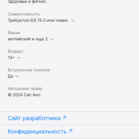
Здоровье и фитнес
Совместимость
Требуется iOS 15.0 или новее.
Языки
английский и еще 2
Возраст
13+
Встроенные покупки
Да
Авторские права
© 2024 Can Avci
Сайт разработчика
Конфиденциальность