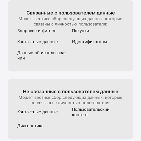
Связанные с пользова­телем данные
Может вестись сбор следующих данных, которые
связаны с личностью пользователя:
Здоровье и фитнес
Покупки
Контактные данные
Идентифика­торы
Данные об использова­
нии
Не связанные с пользова­телем данные
Может вестись сбор следующих данных, которые
не связаны с личностью пользователя:
Пользова­тель­ский
Контактные данные
контент
Диагностика