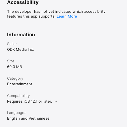
Accessibility
The developer has not yet indicated which accessibility
features this app supports.
Learn More
Information
Seller
ODK Media Inc.
Size
60.3 MB
Category
Entertainment
Compatibility
Requires iOS 12.1 or later.
Languages
English and Vietnamese