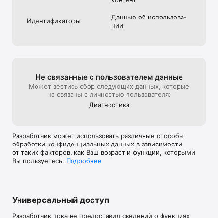
Данные об использова­
Идентифика­торы
нии
Не связанные с пользова­телем данные
Может вестись сбор следующих данных, которые
не связаны с личностью пользователя:
Диагностика
Разработчик может использовать различные способы
обработки конфиденциальных данных в зависимости
от таких факторов, как Ваш возраст и функции, которыми
Вы пользуетесь.
Подробнее
Универсальный доступ
Разработчик пока не предоставил сведений о функциях