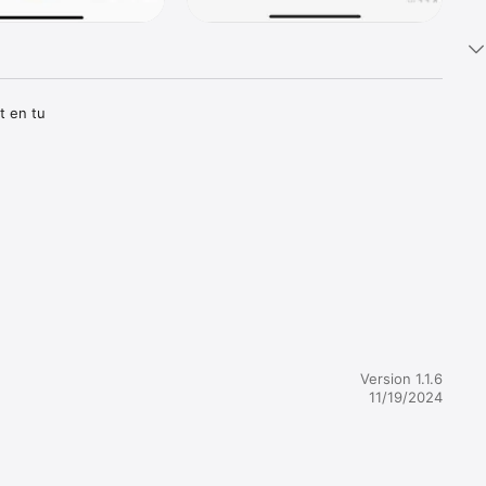
 en tu 
Version 1.1.6
11/19/2024