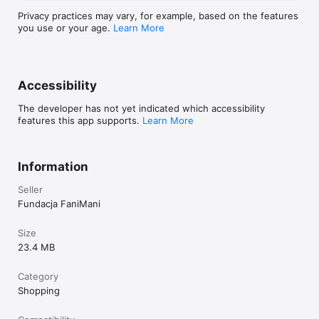
Privacy practices may vary, for example, based on the features
you use or your age.
Learn More
Accessibility
The developer has not yet indicated which accessibility
features this app supports.
Learn More
Information
Seller
Fundacja FaniMani
Size
23.4 MB
Category
Shopping