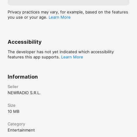
Privacy practices may vary, for example, based on the features
you use or your age.
Learn More
Accessibility
The developer has not yet indicated which accessibility
features this app supports.
Learn More
Information
Seller
NEWRADIO S.R.L.
Size
10 MB
Category
Entertainment