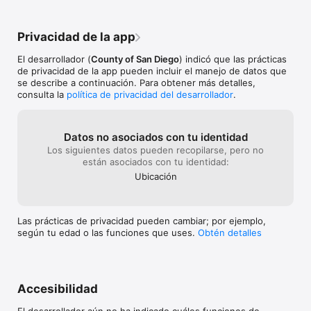
Privacidad de la app
El desarrollador (
County of San Diego
) indicó que las prácticas
de privacidad de la app pueden incluir el manejo de datos que
se describe a continuación. Para obtener más detalles,
consulta la
política de privacidad del desarrollador
.
Datos no asociados con tu identidad
Los siguientes datos pueden recopilarse, pero no
están asociados con tu identidad:
Ubicación
Las prácticas de privacidad pueden cambiar; por ejemplo,
según tu edad o las funciones que uses.
Obtén detalles
Accesibilidad
El desarrollador aún no ha indicado cuáles funciones de