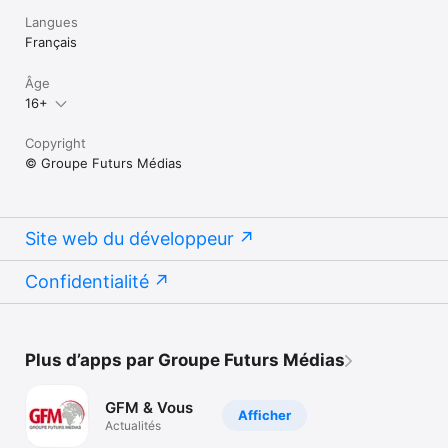
Langues
Français
Âge
16+
Copyright
© Groupe Futurs Médias
Site web du développeur
Confidentialité
Plus d’apps par Groupe Futurs Médias
GFM & Vous
Afficher
Actualités