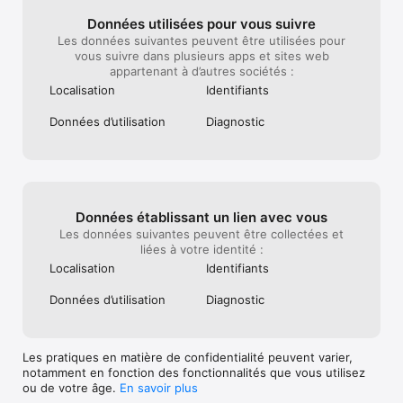
Données utilisées pour vous suivre
Les données suivantes peuvent être utilisées pour
vous suivre dans plusieurs apps et sites web
appartenant à d’autres sociétés :
Localisation
Identifiants
Données d’utilisation
Diagnostic
Données établissant un lien avec vous
Les données suivantes peuvent être collectées et
liées à votre identité :
Localisation
Identifiants
Données d’utilisation
Diagnostic
Les pratiques en matière de confidentialité peuvent varier,
notamment en fonction des fonctionnalités que vous utilisez
ou de votre âge.
En savoir plus