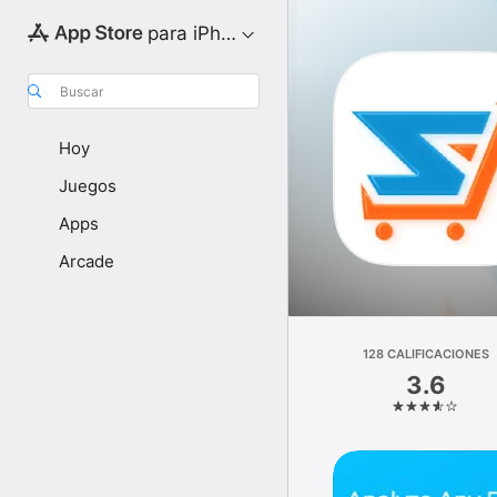
para iPhone
Buscar
Hoy
Juegos
Apps
Arcade
128 CALIFICACIONES
3.6