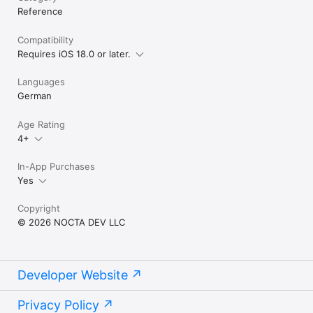
Reference
Compatibility
Requires iOS 18.0 or later.
Languages
German
Age Rating
4+
In-App Purchases
Yes
Copyright
© 2026 NOCTA DEV LLC
Developer Website
Privacy Policy