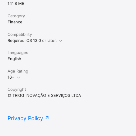
141.8 MB
Category
Finance
Compatibility
Requires iOS 13.0 or later.
Languages
English
Age Rating
16+
Copyright
© TRIGG INOVAÇÃO E SERVIÇOS LTDA
Privacy Policy