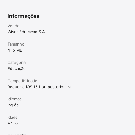
Informações
Venda
Wiser Educacao S.A.
Tamanho
41,5 MB
Categoria
Educação
Compatibilidade
Requer o iOS 15.1 ou posterior.
Idiomas
Inglês
Idade
+4