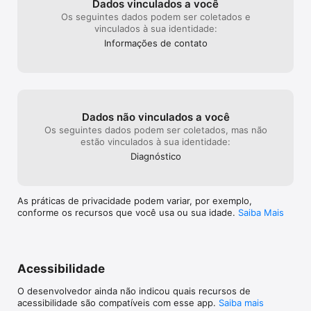
Dados vinculados a você
Os seguintes dados podem ser coletados e
vinculados à sua identidade:
Informações de contato
Dados não vinculados a você
Os seguintes dados podem ser coletados, mas não
estão vinculados à sua identidade:
Diagnóstico
As práticas de privacidade podem variar, por exemplo,
conforme os recursos que você usa ou sua idade.
Saiba Mais
Acessibilidade
O desenvolvedor ainda não indicou quais recursos de
acessibilidade são compatíveis com esse app.
Saiba mais