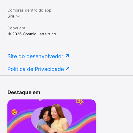
Compras dentro do app
Sim
Copyright
© 2026 Cosmic Latte s.r.o.
Site do desenvolvedor
Política de Privacidade
Destaque em